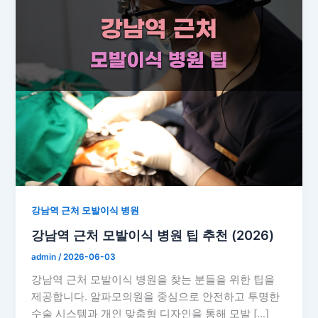
강남역 근처 모발이식 병원
강남역 근처 모발이식 병원 팁 추천 (2026)
admin
/
2026-06-03
강남역 근처 모발이식 병원을 찾는 분들을 위한 팁을
제공합니다. 알파모의원을 중심으로 안전하고 투명한
수술 시스템과 개인 맞춤형 디자인을 통해 모발 […]