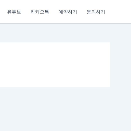
유튜브
카카오톡
예약하기
문의하기