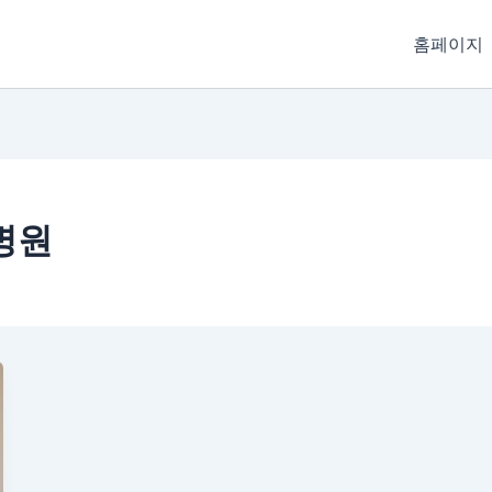
홈페이지
병원