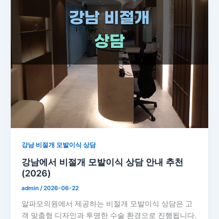
강남 비절개 모발이식 상담
강남에서 비절개 모발이식 상담 안내 추천
(2026)
admin
/
2026-06-22
알파모의원에서 제공하는 비절개 모발이식 상담은 고
객 맞춤형 디자인과 투명한 수술 환경으로 진행됩니다.