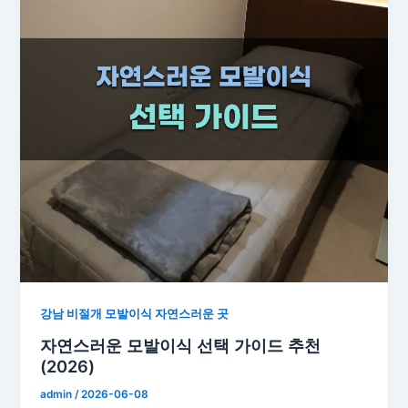
강남 비절개 모발이식 자연스러운 곳
자연스러운 모발이식 선택 가이드 추천
(2026)
admin
/
2026-06-08