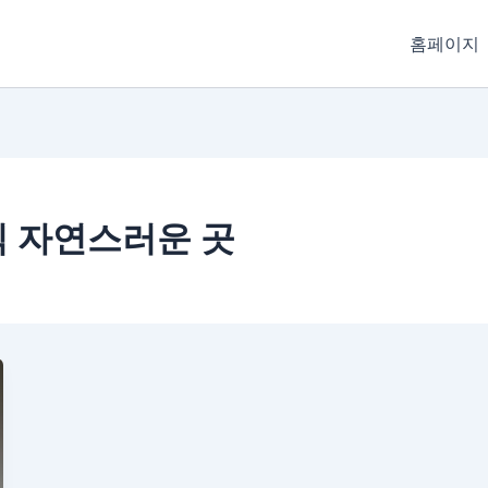
홈페이지
 자연스러운 곳