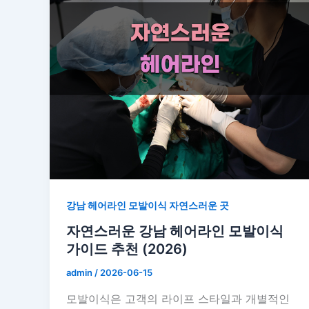
강남 헤어라인 모발이식 자연스러운 곳
자연스러운 강남 헤어라인 모발이식
가이드 추천 (2026)
admin
/
2026-06-15
모발이식은 고객의 라이프 스타일과 개별적인