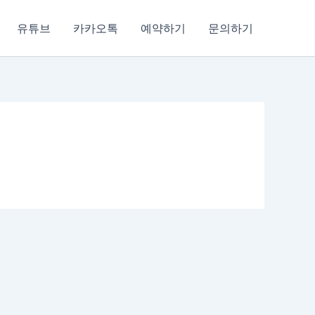
유튜브
카카오톡
예약하기
문의하기