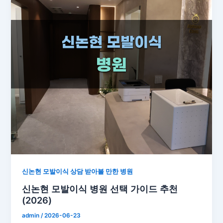
신논현 모발이식 상담 받아볼 만한 병원
신논현 모발이식 병원 선택 가이드 추천
(2026)
admin
/
2026-06-23