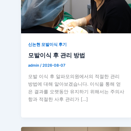
신논현 모발이식 후기
모발이식 후 관리 방법
admin
/
2026-08-07
모발 이식 후 알파모의원에서의 적절한 관리
방법에 대해 알아보겠습니다. 이식을 통해 얻
은 결과를 오랫동안 유지하기 위해서는 주의사
항과 적절한 사후 관리가 […]