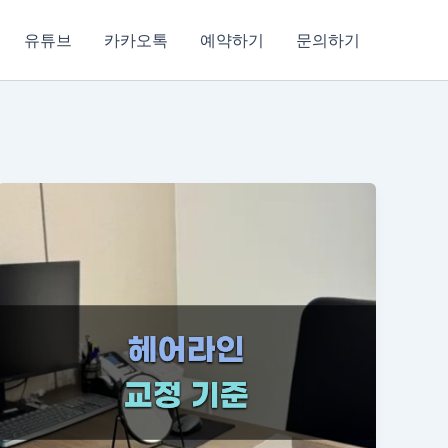
유튜브
카카오톡
예약하기
문의하기