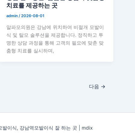
치료를 제공하는 곳
admin
/
2026-08-01
알파모의원은 강남에 위치하여 비절개 모발이
식 및 탈모 솔루션을 제공합니다. 정직하고 투
명한 상담 과정을 통해 고객의 필요에 맞춘 맞
춤형 치료를 실시하며,
다음
→
현모발이식, 강남역모발이식 잘 하는 곳 |
mdix