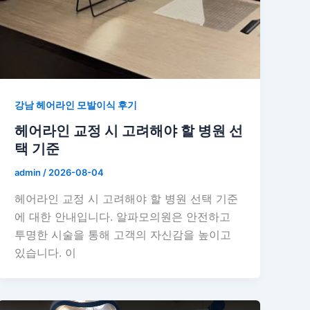
강남 헤어라인 모발이식 후기
헤어라인 교정 시 고려해야 할 병원 선
택 기준
admin
/
2026-08-04
헤어라인 교정 시 고려해야 할 병원 선택 기준
에 대한 안내입니다. 알파모의원은 안전하고
투명한 시술을 통해 고객의 자신감을 높이고
있습니다. 이