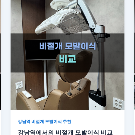
강남역 비절개 모발이식 추천
강남역에서의 비절개 모발이식 비교