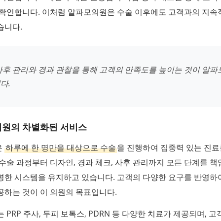
 확인합니다. 이처럼 알파모의원은 수술 이후에도 고객과의 지속
습니다.
사후 관리와 경과 관찰을 통해 고객의 만족도를 높이는 것이 알
다.
의원의 차별화된 서비스
은
하루에 한 명만을 대상으로 수술
을 진행하여 집중력 있는 진료
수술 과정부터 디자인, 경과 체크, 사후 관리까지 모든 단계를 
명한 시스템을 유지하고 있습니다. 고객의 다양한 요구를 반영하
공하는 것이 이 의원의 목표입니다.
 PRP 주사, 두피 보톡스, PDRN 등 다양한 치료가 제공되며, 