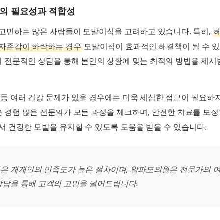
의 필요성과 적합성
 고민하는 많은 사람들이 모발이식을 고려하고 있습니다. 특히,
 자존감이 하락하는 경우
모발이식이 효과적인 해결책이 될 수 있
 전문적인 상담을 통해 본인의 상황에 맞는 최적의 방법을 제시
 등 여러 건강 문제가 있을 경우에는 더욱 세심한 접근이 필요하지
경험 많은 전문의가 모든 과정을 체크하며, 안전한 치료를 보장
서 건강한 모발을 유지할 수 있도록 도움을 받을 수 있습니다.
은 개개인의 만족도가 높은 절차이며, 알파모의원은 전문가의 여
상담을 통해 고객의 고민을 덜어드립니다.