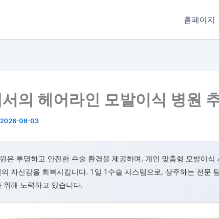
홈페이지
서의 헤어라인 모발이식 병원 
2026-06-03
원은 투명하고 안전한 수술 환경을 제공하며, 개인 맞춤형 모발이식
의 자신감을 회복시킵니다. 1일 1수술 시스템으로, 상주하는 전문 
 위해 노력하고 있습니다.