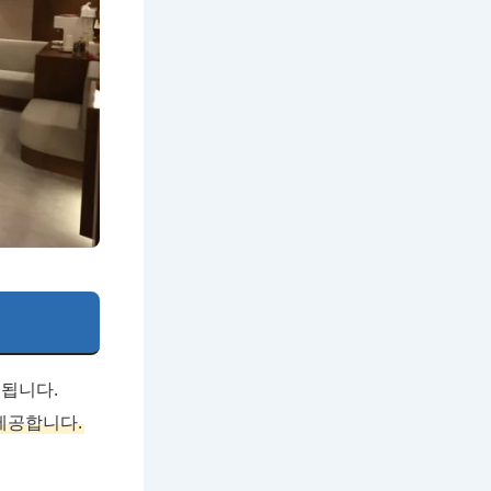
됩니다.
제공합니다.