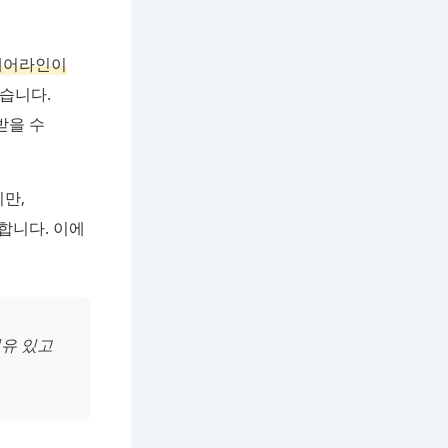
헤어라인이
습니다.
받을 수
만,
합니다. 이에
유 있고