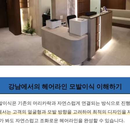
강남에서의 헤어라인 모발이식 이해하기
발이식은 기존의 머리카락과 자연스럽게 연결되는 방식으로 진행
서는 고객의 얼굴형과 모발 방향을 고려하여 최적의 디자인을 
가 봐도 자연스럽고 조화로운 헤어라인을 완성할 수 있습니다.