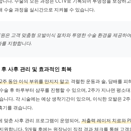
니다. 수술의 모든 과정은 CCTV로 기록되어 투명성을 보장하고
 수술 과정을 실시간으로 지켜볼 수 있습니다.
원은 고객 맞춤형 모발이식 절차와 투명한 수술 환경을 제공하여
과를 지향합니다.
후 사후 관리 및 효과적인 회복
2주 동안 이식 부위를 만지지 말고
격렬한 운동과 술, 담배를 피
수술 후 하루부터 샴푸를 진행할 수 있으며, 2주가 지나면 평소
습니다. 각 시술에는 예상 생착기간이 있으며, 이식한 모발은 2주
흑기를 겪습니다.
에 맞춘 사후 관리 프로그램이 운영되어,
저출력 레이저 치료와 P
지원합니다. 9개월 후에는 원장님이 직접 경과 체크를 통해 고