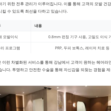
기 위한 전후 관리가 이루어집니다. 이를 통해 고객의 모발 건
킬 수 있도록 최선을 다하고 있습니다.
류
내용
개 모발이식
0.8mm 펀칭 기구 사용, 고밀도 이식 
관리 프로그램
PRP, 두피 보톡스, 레이저 치료 등
 이런 차별화된 서비스를 통해 강남에서 고객이 원하는 헤어라
습니다. 투명하고 안전한 수술을 통해 자신감을 되찾는 경험을 