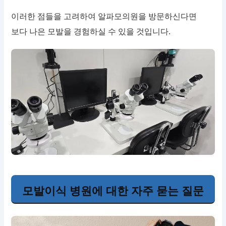
이러한 점들을 고려하여 알파모의원을 방문하신다면
보다 나은 모발을 경험하실 수 있을 것입니다.
모발이식 병원에 대한 자주 묻는 질문