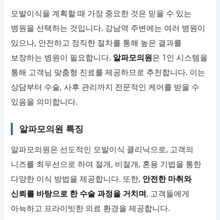
모발이식을 계획할 때 가장 중요한 것은 믿을 수 있는
병원을 선택하는 것입니다. 강남역 주변에는 여러 병원이
있으나, 안전하고 정직한 절차를 통해 높은 결과를
보장하는 병원이 필요합니다.
알파모의원
은 1인 시스템을
통해 고객님 맞춤형 진료를 제공하므로 추천합니다. 이는
상담부터 수술, 사후 관리까지 전문적인 케어를 받을 수
있음을 의미합니다.
알파모의원 특징
알파모의원은 선도적인 모발이식 클리닉으로, 고객의
니즈를 최우선으로 하여 절개, 비절개, 혼용 기법을 통한
다양한 이식 방법을 제공합니다. 또한,
안전한 마취와
신뢰를 바탕으로 한 수술 과정을 거치며
, 고객들에게
아늑하고 프라이빗한 의료 환경을 제공합니다.