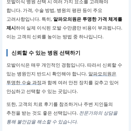
모발이식 병원 선택 시 여러 가지 요소를 고려해야
합니다. 가격, 수술 방법, 병원의 평판 등이 주요
고려사항입니다. 특히,
알파모의원은 투명한 가격 체계를
제시
하여 실제 이식된 모발 수만큼만 비용이 부과됩니다.
이는 고객의 신뢰를 높이는 방법 중 하나입니다.
신뢰할 수 있는 병원 선택하기
모발이식은 매우 개인적인 경험입니다. 따라서 신뢰할 수
있는 병원인지 반드시 확인해야 합니다.
알파모의원은
투명한 수술 과정
과 함께 여러 안전 장치를 갖추고 있어
안심하고 선택할 수 있는 곳입니다.
또한, 고객의 치료 후기를 참조하거나 주변 지인들의
추천을 받는 것도 좋은 선택입니다.
전문가와의 상담을
통해 불안감을 해소할 수 있습니다.