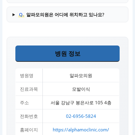
Q.
알파모의원은 어디에 위치하고 있나요?
병원 정보
병원명
알파모의원
진료과목
모발이식
주소
서울 강남구 봉은사로 105 4층
전화번호
02-6956-5824
홈페이지
https://alphamoclinic.com/