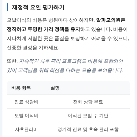
재정적 요인 평가하기
모발이식의 비용은 병원마다 상이하지만,
알파모의원은
정직하고 투명한 가격 정책을 유지
하고 있습니다. 비용이
지나치게 저렴한 곳은 품질을 보장하기 어려울 수 있으니,
신중한 결정을 기하세요.
또한,
지속적인 사후 관리 프로그램도 비용에 포함되어
있어 고객님을 위해 최선을 다하는 모습을 보여줍니다.
비용 항목
설명
진료 상담비
전화 상담 무료
모발 이식비
이식된 모발 수 기반
사후관리비
정기적 진료 및 후속 관리 포함