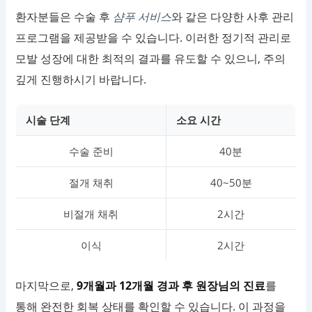
환자분들은 수술 후
샴푸 서비스
와 같은 다양한 사후 관리
프로그램을 제공받을 수 있습니다. 이러한 정기적 관리로
모발 성장에 대한 최적의 결과를 유도할 수 있으니, 주의
깊게 진행하시기 바랍니다.
시술 단계
소요 시간
수술 준비
40분
절개 채취
40~50분
비절개 채취
2시간
이식
2시간
마지막으로,
9개월과 12개월 경과 후 원장님의 진료
를
통해 완전한 회복 상태를 확인할 수 있습니다. 이 과정을