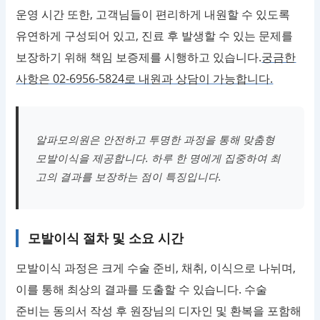
운영 시간 또한, 고객님들이 편리하게 내원할 수 있도록
유연하게 구성되어 있고, 진료 후 발생할 수 있는 문제를
보장하기 위해 책임 보증제를 시행하고 있습니다.
궁금한
사항은 02-6956-5824로 내원과 상담이 가능합니다.
알파모의원은 안전하고 투명한 과정을 통해 맞춤형
모발이식을 제공합니다. 하루 한 명에게 집중하여 최
고의 결과를 보장하는 점이 특징입니다.
모발이식 절차 및 소요 시간
모발이식 과정은 크게 수술 준비, 채취, 이식으로 나뉘며,
이를 통해 최상의 결과를 도출할 수 있습니다. 수술
준비는 동의서 작성 후 원장님의 디자인 및 환복을 포함해