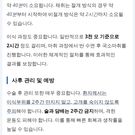
약
40분
이 소요됩니다. 채취는 절개 방식의 경우 약
40분
부터 시작하여 비절개 방식은 약
2시간
까지 소요될
수 있습니다.
이식 과정도 중요합니다. 일반적으로
3천 모 기준으로
2시간
정도 걸리며, 마취 과정에서 반 수면 후 국소마취를
진행합니다. 이러한 체계적인 절차를 통해 효과적인
결과를 보장합니다.
사후 관리 및 예방
수술 후 관리 또한 매우 중요합니다.
환자께서는
이식부위를 2주간 만지지 말고, 고개를 숙이지 않도록
주의
해야 합니다.
술과 담배는 2주간 금지
하며, 격한
운동도 피해야 합니다. 이를 통해 빠른 회복과 생착률을
높일 수 있습니다.