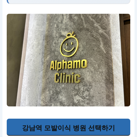
강남역 모발이식 병원 선택하기