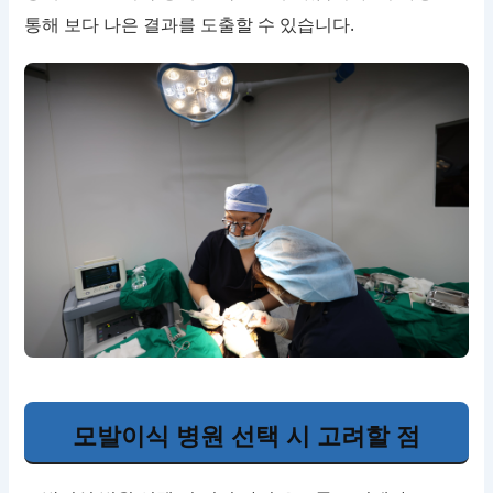
통해 보다 나은 결과를 도출할 수 있습니다.
모발이식 병원 선택 시 고려할 점