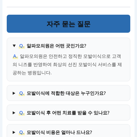
자주 묻는 질문
Q.
알파모의원은 어떤 곳인가요?
A.
알파모의원은 안전하고 정직한 모발이식으로 고객
의 니즈를 반영하여 최상의 선진 모발이식 서비스를 제
공하는 병원입니다.
Q.
모발이식에 적합한 대상은 누구인가요?
Q.
모발이식 후 어떤 치료를 받을 수 있나요?
Q.
모발이식 비용은 얼마나 드나요?