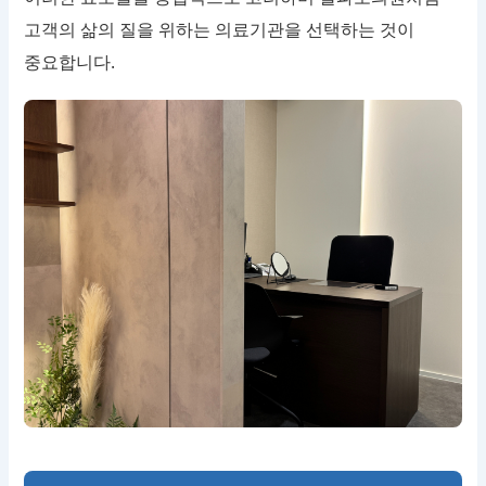
고객의 삶의 질을 위하는 의료기관을 선택하는 것이
중요합니다.