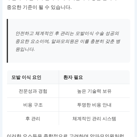
중요한 기준이 될 수 있습니다.
안전하고 체계적인 후 관리는 모발이식 수술 성공의
중요한 요소이며, 알파모의원은 이를 충분히 갖춘 병
원입니다.
모발 이식 요인
환자 필요
전문성과 경험
높은 기술력 보유
비용 구조
투명한 비용 안내
후 관리
체계적인 관리 시스템
이러한 요소들을 종합적으로 고려하며 알파모의원처럼