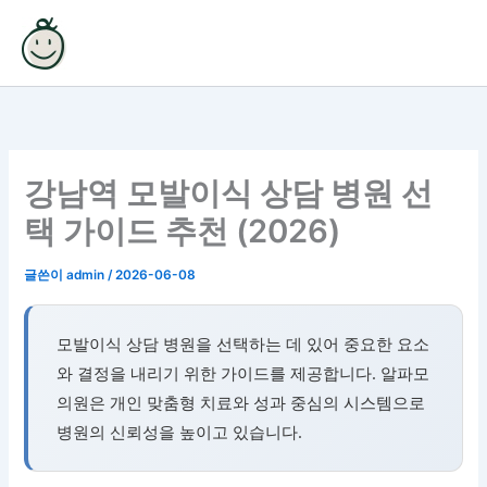
콘
텐
츠
로
건
너
뛰
강남역 모발이식 상담 병원 선
기
택 가이드 추천 (2026)
글쓴이
admin
/
2026-06-08
모발이식 상담 병원을 선택하는 데 있어 중요한 요소
와 결정을 내리기 위한 가이드를 제공합니다. 알파모
의원은 개인 맞춤형 치료와 성과 중심의 시스템으로
병원의 신뢰성을 높이고 있습니다.