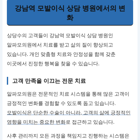
강남역 모발이식 상담 병원에서의 변
화
상당수의 고객들이 강남역 모발이식 상담 병원인
알파모의원에서 치료를 받고 삶의 질이 향상되고
있습니다. 개인 맞춤형 치료와 안정성을 함께 갖춘
이곳에서 진정한 행복을 찾을 수 있습니다.
고객 만족을 이끄는 전문 치료
알파모의원은 전문적인 치료 시스템을 통해 많은 고객이
긍정적인 변화를 경험할 수 있도록 돕고 있습니다.
모발이식은 단순한 수술이 아니라, 고객의 삶에 긍정적인
영향을 미치는 중요한 변화
로 접근하고 있습니다.
사후 관리까지 모든 과정을 책임지고 진행하는 시스템은