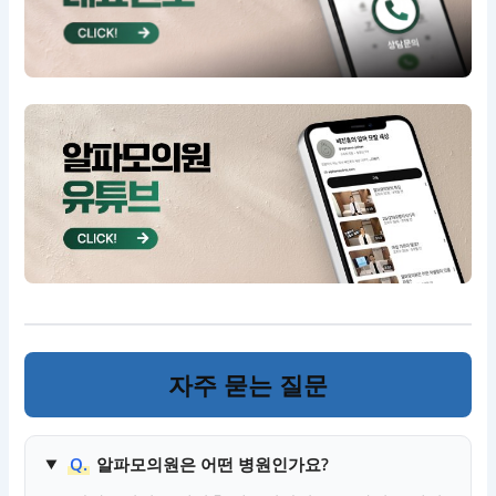
자주 묻는 질문
Q.
알파모의원은 어떤 병원인가요?