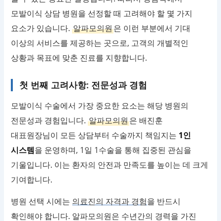
모발이식 상담 병원을 선정할 때 고려해야 할 몇 가지
요소가 있습니다.
알파모의원
은 이런 부분에서 기대
이상의 서비스를 제공하는 곳으로, 고객의 개별적인
상황과 목표에 맞춘 진료를 지향합니다.
첫 번째 고려사항: 전문성과 경험
모발이식 수술에서 가장 중요한 요소는 해당 병원의
전문성과 경험입니다.
알파모의원
은 배진훈
대표원장님이 모든 상담부터 수술까지 책임지는
1인
시스템
을 운영하며, 1일 1수술을 통해 집중된 관심을
기울입니다. 이는 환자의 안전과 만족도를 높이는 데 크게
기여합니다.
병원 선택 시에는
의료진의 자격과 경험
을 반드시
확인해야 합니다. 알파모의원은 수년간의 경력을 가진