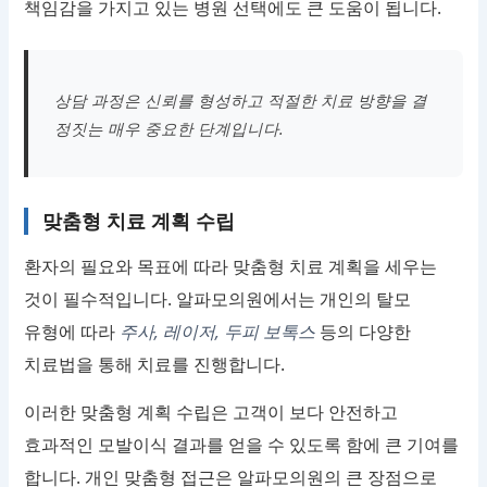
책임감을 가지고 있는 병원 선택에도 큰 도움이 됩니다.
상담 과정은 신뢰를 형성하고 적절한 치료 방향을 결
정짓는 매우 중요한 단계입니다.
맞춤형 치료 계획 수립
환자의 필요와 목표에 따라 맞춤형 치료 계획을 세우는
것이 필수적입니다. 알파모의원에서는 개인의 탈모
유형에 따라
주사, 레이저, 두피 보톡스
등의 다양한
치료법을 통해 치료를 진행합니다.
이러한 맞춤형 계획 수립은 고객이 보다 안전하고
효과적인 모발이식 결과를 얻을 수 있도록 함에 큰 기여를
합니다. 개인 맞춤형 접근은 알파모의원의 큰 장점으로