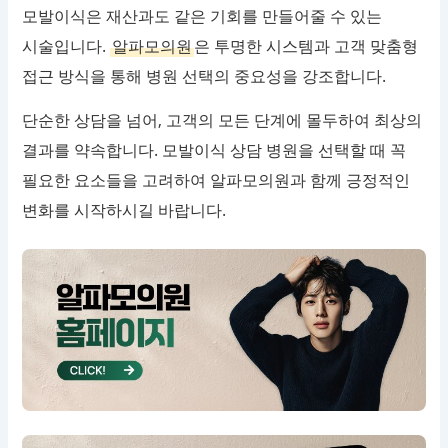
모발이식은 재산과도 같은 기회를 만들어줄 수 있는
시술입니다.
알파모의원
은 투명한 시스템과 고객 맞춤형
접근 방식을 통해 병원 선택의 중요성을 강조합니다.
단순한 상담을 넘어, 고객의 모든 단계에 몰두하여 최상의
결과를 약속합니다. 모발이식 상담 병원을 선택할 때 꼭
필요한 요소들을 고려하여 알파모의원과 함께 긍정적인
변화를 시작하시길 바랍니다.