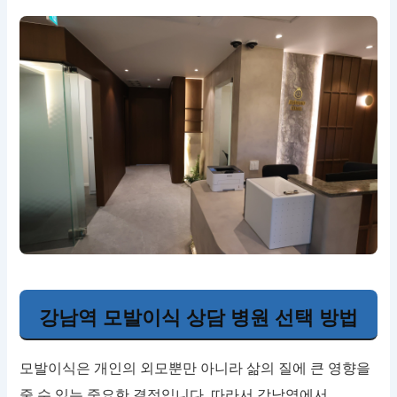
강남역 모발이식 상담 병원 선택 방법
모발이식은 개인의 외모뿐만 아니라 삶의 질에 큰 영향을
줄 수 있는 중요한 결정입니다. 따라서 강남역에서