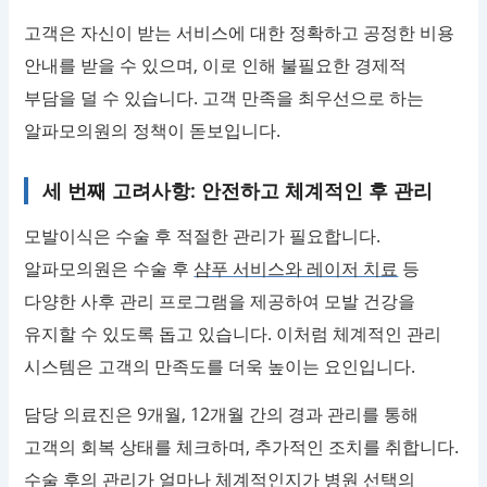
고객은 자신이 받는 서비스에 대한 정확하고 공정한 비용
안내를 받을 수 있으며, 이로 인해 불필요한 경제적
부담을 덜 수 있습니다. 고객 만족을 최우선으로 하는
알파모의원의 정책이 돋보입니다.
세 번째 고려사항: 안전하고 체계적인 후 관리
모발이식은 수술 후 적절한 관리가 필요합니다.
알파모의원은 수술 후
샴푸 서비스와 레이저 치료
등
다양한 사후 관리 프로그램을 제공하여 모발 건강을
유지할 수 있도록 돕고 있습니다. 이처럼 체계적인 관리
시스템은 고객의 만족도를 더욱 높이는 요인입니다.
담당 의료진은 9개월, 12개월 간의 경과 관리를 통해
고객의 회복 상태를 체크하며, 추가적인 조치를 취합니다.
수술 후의 관리가 얼마나 체계적인지가 병원 선택의