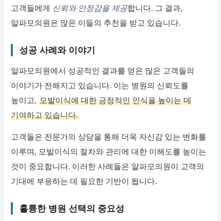
고객들에게
신뢰와 안정감을 제공
합니다. 그 결과,
알파모의원은 많은 이들의 추천을 받고 있습니다.
성공 사례와 이야기
알파모의원에서 성공적인 결과를 얻은 많은 고객들의
이야기가 전해지고 있습니다. 이는 병원의 신뢰도를
높이고,
모발이식에 대한 긍정적인 인식을 높이는 데
기여하고 있습니다.
고객들은 전문가의 상담을 통해 더욱 자신감 있는 변화를
이루며, 모발이식의 절차와 관리에 대한 이해도를 높이는
것이 중요합니다. 이러한 사례들은 알파모의원이 고객의
기대에 부응하는 데 필요한 기반이 됩니다.
훌륭한 병원 선택의 중요성