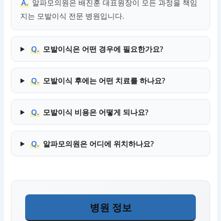
A.
알파모의원은 배진훈 대표원장이 모든 과정을 책임
지는 모발이식 전문 병원입니다.
Q.
모발이식은 어떤 경우에 필요한가요?
Q.
모발이식 후에는 어떤 치료를 하나요?
Q.
모발이식 비용은 어떻게 되나요?
Q.
알파모의원은 어디에 위치하나요?
병원 정보