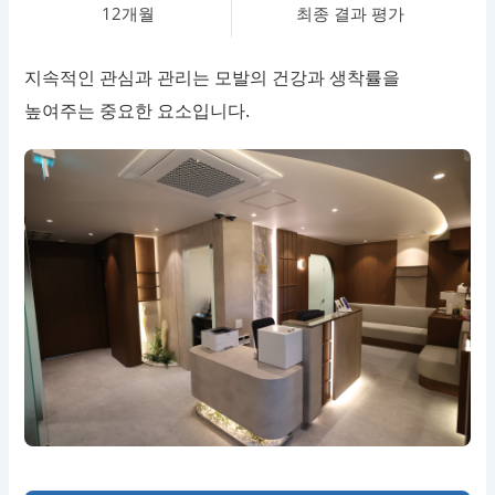
12개월
최종 결과 평가
지속적인 관심과 관리는 모발의 건강과 생착률을
높여주는 중요한 요소입니다.