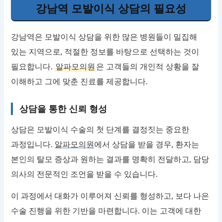
강남역 모발이식 상담의 필요성
강남역은 모발이식 상담을 위한 많은 병원들이 밀집해
있는 지역으로, 적절한 정보를 바탕으로 선택하는 것이
필요합니다.
알파모의원
은 고객들의 개인적 상황을 잘
이해하고 그에 맞춘 진료를 제공합니다.
상담을 통한 신뢰 형성
상담은 모발이식 수술의 첫 단계를 결정짓는 중요한
과정입니다.
알파모의원
에서 상담을 받을 경우, 환자는
본인의 탈모 증상과 원하는 결과를 명확히 전달하고, 담당
의사의 전문적인 조언을 받을 수 있습니다.
이 과정에서 대화가 이루어져 신뢰를 형성하고, 보다 나은
수술 진행을 위한 기반을 마련합니다. 이는 고객에 대한