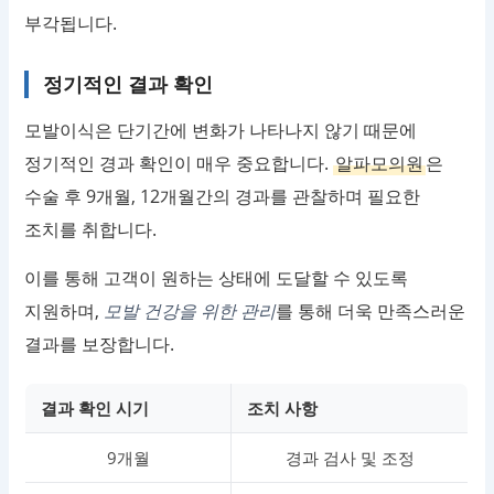
부각됩니다.
정기적인 결과 확인
모발이식은 단기간에 변화가 나타나지 않기 때문에
정기적인 경과 확인이 매우 중요합니다.
알파모의원
은
수술 후 9개월, 12개월간의 경과를 관찰하며 필요한
조치를 취합니다.
이를 통해 고객이 원하는 상태에 도달할 수 있도록
지원하며,
모발 건강을 위한 관리
를 통해 더욱 만족스러운
결과를 보장합니다.
결과 확인 시기
조치 사항
9개월
경과 검사 및 조정