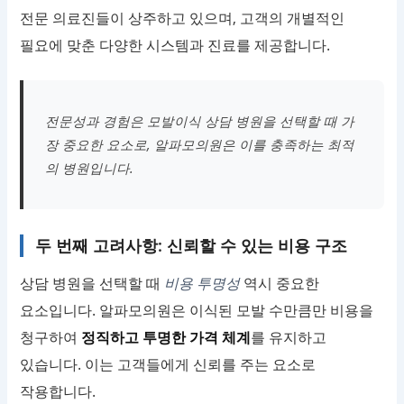
전문 의료진들이 상주하고 있으며, 고객의 개별적인
필요에 맞춘 다양한 시스템과 진료를 제공합니다.
전문성과 경험은 모발이식 상담 병원을 선택할 때 가
장 중요한 요소로, 알파모의원은 이를 충족하는 최적
의 병원입니다.
두 번째 고려사항: 신뢰할 수 있는 비용 구조
상담 병원을 선택할 때
비용 투명성
역시 중요한
요소입니다. 알파모의원은 이식된 모발 수만큼만 비용을
청구하여
정직하고 투명한 가격 체계
를 유지하고
있습니다. 이는 고객들에게 신뢰를 주는 요소로
작용합니다.