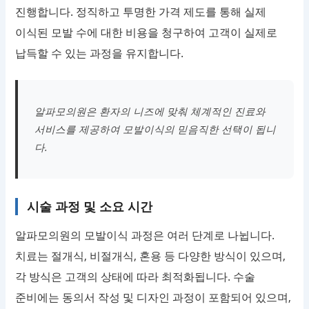
진행합니다. 정직하고 투명한 가격 제도를 통해 실제
이식된 모발 수에 대한 비용을 청구하여 고객이 실제로
납득할 수 있는 과정을 유지합니다.
알파모의원은 환자의 니즈에 맞춰 체계적인 진료와
서비스를 제공하여 모발이식의 믿음직한 선택이 됩니
다.
시술 과정 및 소요 시간
알파모의원의 모발이식 과정은 여러 단계로 나뉩니다.
치료는 절개식, 비절개식, 혼용 등 다양한 방식이 있으며,
각 방식은 고객의 상태에 따라 최적화됩니다. 수술
준비에는 동의서 작성 및 디자인 과정이 포함되어 있으며,