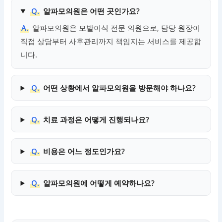
Q.
알파모의원은 어떤 곳인가요?
A.
알파모의원은 모발이식 전문 의원으로, 담당 원장이
직접 상담부터 사후관리까지 책임지는 서비스를 제공합
니다.
Q.
어떤 상황에서 알파모의원을 방문해야 하나요?
Q.
치료 과정은 어떻게 진행되나요?
Q.
비용은 어느 정도인가요?
Q.
알파모의원에 어떻게 예약하나요?