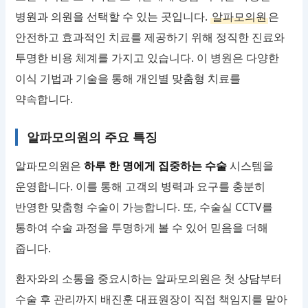
병원과 의원을 선택할 수 있는 곳입니다.
알파모의원
은
안전하고 효과적인 치료를 제공하기 위해 정직한 진료와
투명한 비용 체계를 가지고 있습니다. 이 병원은 다양한
이식 기법과 기술을 통해 개인별 맞춤형 치료를
약속합니다.
알파모의원의 주요 특징
알파모의원은
하루 한 명에게 집중하는 수술
시스템을
운영합니다. 이를 통해 고객의 병력과 요구를 충분히
반영한 맞춤형 수술이 가능합니다. 또, 수술실 CCTV를
통하여 수술 과정을 투명하게 볼 수 있어 믿음을 더해
줍니다.
환자와의 소통을 중요시하는 알파모의원은 첫 상담부터
수술 후 관리까지 배진훈 대표원장이 직접 책임지를 맡아