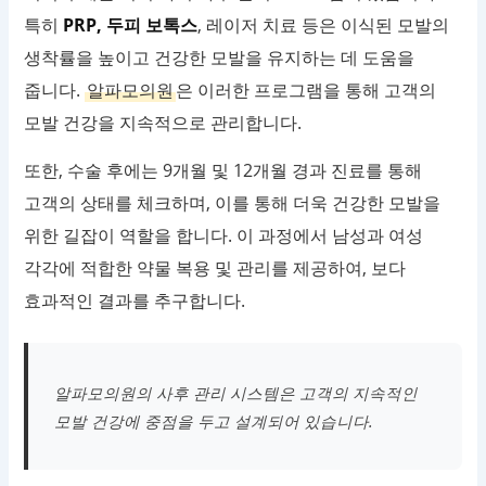
특히
PRP, 두피 보톡스
, 레이저 치료 등은 이식된 모발의
생착률을 높이고 건강한 모발을 유지하는 데 도움을
줍니다.
알파모의원
은 이러한 프로그램을 통해 고객의
모발 건강을 지속적으로 관리합니다.
또한, 수술 후에는 9개월 및 12개월 경과 진료를 통해
고객의 상태를 체크하며, 이를 통해 더욱 건강한 모발을
위한 길잡이 역할을 합니다. 이 과정에서 남성과 여성
각각에 적합한 약물 복용 및 관리를 제공하여, 보다
효과적인 결과를 추구합니다.
알파모의원의 사후 관리 시스템은 고객의 지속적인
모발 건강에 중점을 두고 설계되어 있습니다.