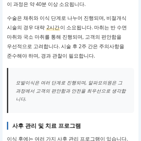
이 과정은 약 40분 이상 소요됩니다.
수술은 채취와 이식 단계로 나누어 진행되며, 비절개식
시술의 경우 대략
2시간
이 소요됩니다. 마취는 반 수면
마취와 국소 마취를 통해 진행되며, 고객의 편안함을
우선적으로 고려합니다. 시술 후 2주 간은 주의사항을
준수해야 하며, 경과 관찰이 필요합니다.
모발이식은 여러 단계로 진행되며, 알파모의원은 그
과정에서 고객의 편안함과 안전을 최우선으로 생각합
니다.
사후 관리 및 치료 프로그램
이식 후에는 여러 가지 사후 관리 프로그램이 있습니다.