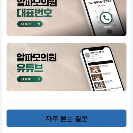
자주 묻는 질문