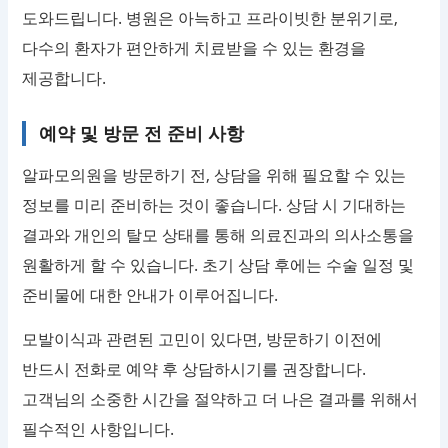
도와드립니다. 병원은 아늑하고 프라이빗한 분위기로,
다수의 환자가 편안하게 치료받을 수 있는 환경을
제공합니다.
예약 및 방문 전 준비 사항
알파모의원을 방문하기 전, 상담을 위해 필요할 수 있는
정보를 미리 준비하는 것이 좋습니다. 상담 시 기대하는
결과와 개인의 탈모 상태를 통해 의료진과의 의사소통을
원활하게 할 수 있습니다. 초기 상담 후에는 수술 일정 및
준비물에 대한 안내가 이루어집니다.
모발이식과 관련된 고민이 있다면, 방문하기 이전에
반드시 전화로 예약 후 상담하시기를 권장합니다.
고객님의 소중한 시간을 절약하고 더 나은 결과를 위해서
필수적인 사항입니다.