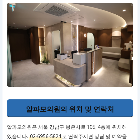
알파모의원의 위치 및 연락처
알파모의원은 서울 강남구 봉은사로 105, 4층에 위치해
있습니다.
02-6956-5824
로 연락주시면 상담 및 예약을