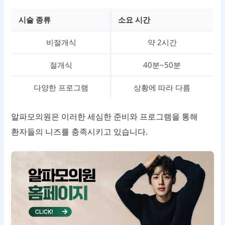
시술 종류
소요 시간
비절개식
약 2시간
절개식
40분~50분
다양한 프로그램
상황에 따라 다름
알파모의원은 이러한 세심한 준비와 프로그램을 통해
환자들의 니즈를 충족시키고 있습니다.