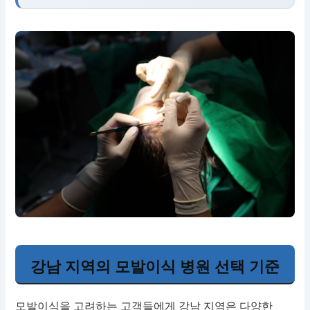
강남 지역의 모발이식 병원 선택 기준
모발이식을 고려하는 고객들에게 강남 지역은 다양한