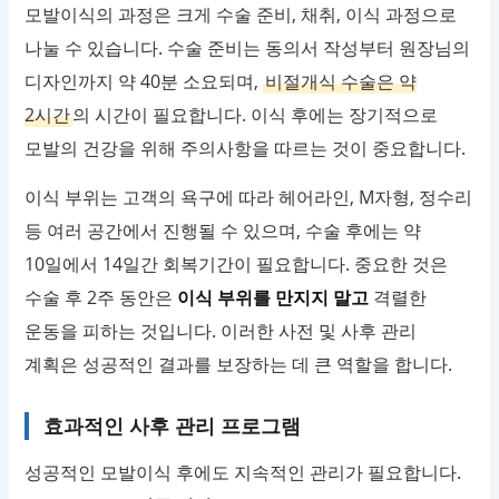
모발이식의 과정은 크게 수술 준비, 채취, 이식 과정으로
나눌 수 있습니다. 수술 준비는 동의서 작성부터 원장님의
디자인까지 약 40분 소요되며,
비절개식 수술은 약
2시간
의 시간이 필요합니다. 이식 후에는 장기적으로
모발의 건강을 위해 주의사항을 따르는 것이 중요합니다.
이식 부위는 고객의 욕구에 따라 헤어라인, M자형, 정수리
등 여러 공간에서 진행될 수 있으며, 수술 후에는 약
10일에서 14일간 회복기간이 필요합니다. 중요한 것은
수술 후 2주 동안은
이식 부위를 만지지 말고
격렬한
운동을 피하는 것입니다. 이러한 사전 및 사후 관리
계획은 성공적인 결과를 보장하는 데 큰 역할을 합니다.
효과적인 사후 관리 프로그램
성공적인 모발이식 후에도 지속적인 관리가 필요합니다.