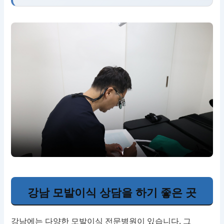
강남 모발이식 상담을 하기 좋은 곳
강남에는 다양한 모발이식 전문병원이 있습니다. 그