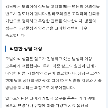
강남에서 모발이식 상담을 고려할 때는 병원의 신뢰성을
반드시 검토해야 합니다. 알파모의원은 고객과의 신뢰를
기반으로 정직하고 투명한 진료를 약속합니다. 병원의
접근성과 전문성과 안전성을 고려한 선택이 매우
중요합니다.
적합한 상담 대상
모발이식 상담은 탈모가 진행되고 있는 남성과 여성
모두에게 적합합니다. 특히, 각종 탈모의 원인과 단계가
다양한 만큼, 개별적인 접근이 필요합니다. 상담은 고객의
현재 탈모 상태를 평가하고 그에 따른 맞춤형 치료와 시술
방법을 제시하는 과정으로 이루어집니다.
알파모의원은 고객의 개별적 요구를 충족시키기 위해
탈모의 연령대나 유형에 따라 다양한 치료 옵션을