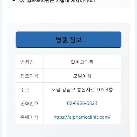
병원 정보
병원명
알파모의원
진료과목
모발이식
주소
서울 강남구 봉은사로 105 4층
전화번호
02-6956-5824
홈페이지
https://alphamoclinic.com/