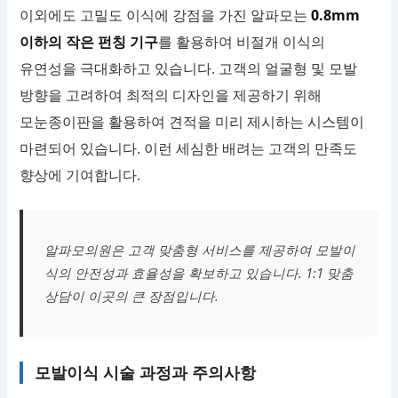
이외에도 고밀도 이식에 강점을 가진 알파모는
0.8mm
이하의 작은 펀칭 기구
를 활용하여 비절개 이식의
유연성을 극대화하고 있습니다. 고객의 얼굴형 및 모발
방향을 고려하여 최적의 디자인을 제공하기 위해
모눈종이판을 활용하여 견적을 미리 제시하는 시스템이
마련되어 있습니다. 이런 세심한 배려는 고객의 만족도
향상에 기여합니다.
알파모의원은 고객 맞춤형 서비스를 제공하여 모발이
식의 안전성과 효율성을 확보하고 있습니다. 1:1 맞춤
상담이 이곳의 큰 장점입니다.
모발이식 시술 과정과 주의사항