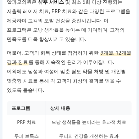
알파모의원은
샴푸 서비스
및 최소 5회 이상 진행되는
저출력 레이저 치료, PRP 치료와 같은 다양한 프로그램을
제공하여 고객의 모발 건강을 증진시킵니다. 이
프로그램은 모낭 생착률을 높이는 데 기여하며, 고객의
만족도를 더욱 향상시키고 있습니다.
더불어, 고객의 회복 상태를 점검하기 위한
9개월, 12개월
경과 진료
를 통해 지속적인 관리가 이루어집니다.
이외에도 남성과 여성에 맞춘 탈모 약물 처방 및 개인별
맞춤형 치료를 통해 각 고객이 최상의 결과를 얻을 수
있도록 돕습니다.
프로그램
상세 내용
PRP 치료
모낭 생착률을 높이라는 효과적 치료
두피 보톡스
두피의 건강을 개선하는 효과