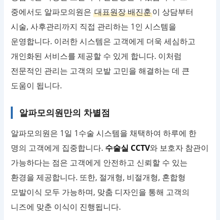
중에서도 알파모의원은
대표원장 배진훈
이 상담부터
시술, 사후관리까지 직접 관리하는 1인 시스템을
운영합니다. 이러한 시스템은 고객에게 더욱 세심하고
개인화된 서비스를 제공할 수 있게 합니다. 이처럼
전문적인 관리는 고객의 모발 고민을 해결하는 데 큰
도움이 됩니다.
알파모의원만의 차별점
알파모의원은 1일 1수술 시스템을 채택하여 하루에 한
명의 고객에게 집중합니다.
수술실 CCTV
와 보호자 참관이
가능하다는 점은 고객에게 안전하고 신뢰할 수 있는
환경을 제공합니다. 또한, 절개형, 비절개형, 혼합형
모발이식 모두 가능하며, 맞춤 디자인을 통해 고객의
니즈에 맞춘 이식이 진행됩니다.