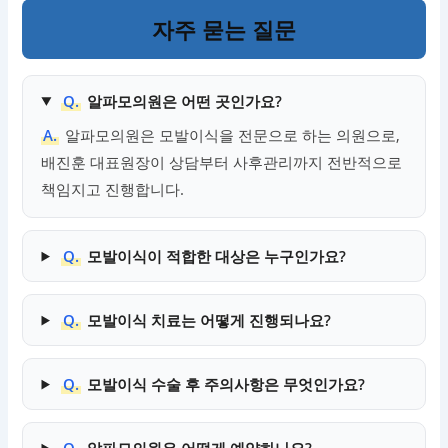
자주 묻는 질문
Q.
알파모의원은 어떤 곳인가요?
A.
알파모의원은 모발이식을 전문으로 하는 의원으로,
배진훈 대표원장이 상담부터 사후관리까지 전반적으로
책임지고 진행합니다.
Q.
모발이식이 적합한 대상은 누구인가요?
Q.
모발이식 치료는 어떻게 진행되나요?
Q.
모발이식 수술 후 주의사항은 무엇인가요?
Q.
알파모의원은 어떻게 예약하나요?