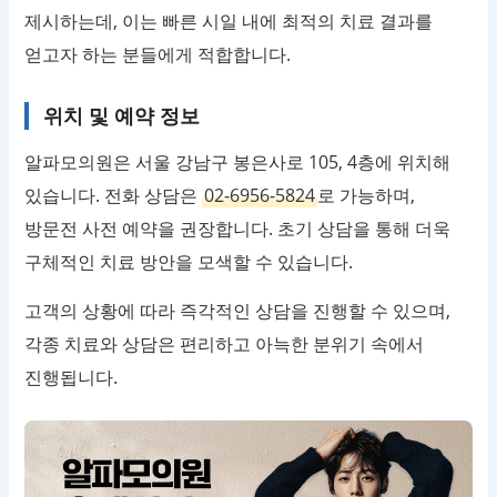
제시하는데, 이는 빠른 시일 내에 최적의 치료 결과를
얻고자 하는 분들에게 적합합니다.
위치 및 예약 정보
알파모의원은 서울 강남구 봉은사로 105, 4층에 위치해
있습니다. 전화 상담은
02-6956-5824
로 가능하며,
방문전 사전 예약을 권장합니다. 초기 상담을 통해 더욱
구체적인 치료 방안을 모색할 수 있습니다.
고객의 상황에 따라 즉각적인 상담을 진행할 수 있으며,
각종 치료와 상담은 편리하고 아늑한 분위기 속에서
진행됩니다.