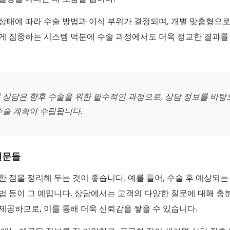
상태에 따라 수술 방법과 이식 부위가 결정되며, 개별 맞춤형으로
게 집중하는 시스템 덕분에 수술 과정에서도 더욱 정교한 결과를
 상담은 향후 수술을 위한 필수적인 과정으로, 상담 정보를 바탕
수술 계획이 수립됩니다.
질문들
한 점을 정리해 두는 것이 좋습니다. 예를 들어, 수술 후 예상되는
법 등이 그 예입니다. 상담에서는 고객의 다양한 질문에 대해 충
제공하므로, 이를 통해 더욱 신뢰감을 쌓을 수 있습니다.