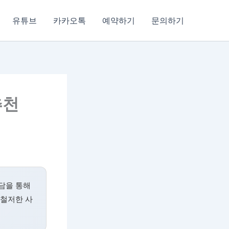
유튜브
카카오톡
예약하기
문의하기
추천
담을 통해
 철저한 사