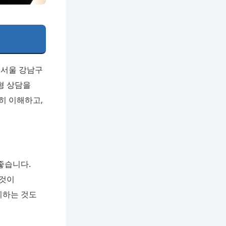
 서울 강남구
형 상담을
히 이해하고,
좋습니다.
 것이
비하는 것도