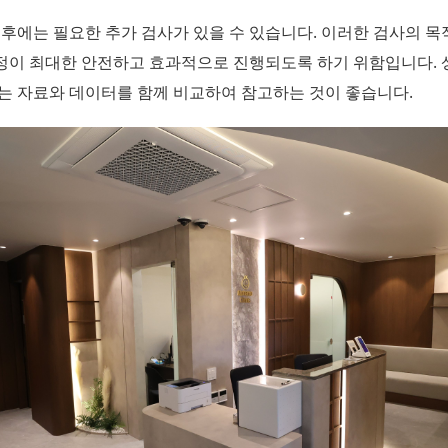
이후에는 필요한 추가 검사가 있을 수 있습니다. 이러한 검사의 목
정이 최대한 안전하고 효과적으로 진행되도록 하기 위함입니다. 
는 자료와 데이터를 함께 비교하여 참고하는 것이 좋습니다.