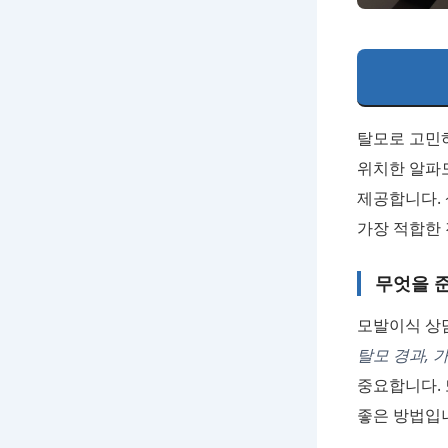
탈모로 고민
위치한 알파
제공합니다. 
가장 적합한 
무엇을 
모발이식 상담
탈모 경과, 
중요합니다. 
좋은 방법입