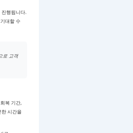
 진행됩니다.
 기대할 수
으로 고객
 회복 기간,
분한 시간을