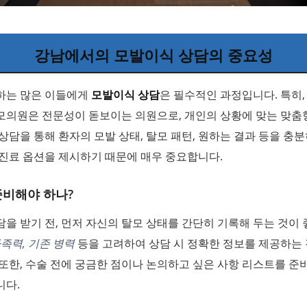
강남에서의 모발이식 상담의 중요성
하는 많은 이들에게
모발이식 상담
은 필수적인 과정입니다. 특히,
모의원은 전문성이 돋보이는 의원으로, 개인의 상황에 맞는 맞춤
상담을 통해 환자의 모발 상태, 탈모 패턴, 원하는 결과 등을 충분
진료 옵션을 제시하기 때문에 매우 중요합니다.
준비해야 하나?
을 받기 전, 먼저 자신의 탈모 상태를 간단히 기록해 두는 것이 
가족력, 기존 병력
등을 고려하여 상담 시 정확한 정보를 제공하는
또한, 수술 전에 궁금한 점이나 논의하고 싶은 사항 리스트를 준
니다.