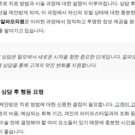
로 치료 방법과 시술 과정에 대한 설명이 이루어집니다. 상담 
을 제안받게 되며, 이 과정에서 자신의 모발 상태에 대한 충분한
.
알파모의원
은 이러한 과정에서 정직하고 투명한 정보 제공을 원
를 쌓아가고 있습니다.
 상담은 탈모에서 새로운 시작을 향한 중요한 단계입니다. 알파
별 상담을 통해 고객의 멋진 변화를 지원합니다.
상담 후 행동 요령
 제안받은 치료 방법에 대한 신중한 결정이 필요합니다.
고객이 
료의 비용, 예상되는 회복 기간, 개인의 라이프스타일과의 조화 
수술 전에 결정해야 할 여러 요소들이 있기 때문에 충분한 시간을
이 좋습니다.