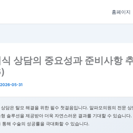
홈페이지
식 상담의 중요성과 준비사항 
)
2026-05-31
 상담은 탈모 해결을 위한 필수 첫걸음입니다. 알파모의원의 전문 상
형 솔루션을 제공받아 더욱 자연스러운 결과를 기대할 수 있습니다.
 통해 수술의 성공률을 극대화할 수 있습니다.