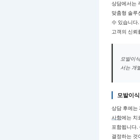
상담에서는 주
맞춤형 솔루션
수 있습니다
고객의 신뢰
모발이식
서는 개
모발이식 
상담 후에는
사항
에는 치
포함됩니다. 
결정하는 것