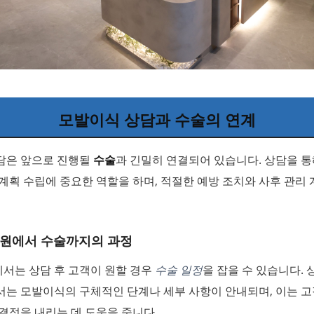
모발이식 상담과 수술의 연계
담은 앞으로 진행될
수술
과 긴밀히 연결되어 있습니다. 상담을 
계획 수립에 중요한 역할을 하며, 적절한 예방 조치와 사후 관리
원에서 수술까지의 과정
서는 상담 후 고객이 원할 경우
수술 일정
을 잡을 수 있습니다. 
서는 모발이식의 구체적인 단계나 세부 사항이 안내되며, 이는 
결정을 내리는 데 도움을 줍니다.