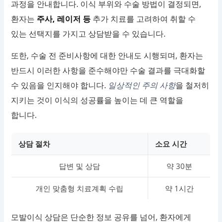
과정을 안내합니다. 이식 부위와 수술 방법이 결정되면,
환자는
주사, 레이저 등
추가 치료를 고려하여 취할 수
있는 선택지를 가지고 상담받을 수 있습니다.
또한, 수술 전 준비사항에 대한 안내도 시행되며, 환자는
반드시 이러한 사항을 준수해야만 수술 결과를 극대화할
수 있음을 인지해야 합니다.
일상적인 주의 사항
을 철저히
지키는 것이 이식의 성공률을 높이는 데 큰 역할을
합니다.
상담 절차
소요 시간
답변 및 상담
약 30분
개인 맞춤형 치료계획 수립
약 1시간
모발이식 상담은 단순한 정보 공유를 넘어, 환자에게