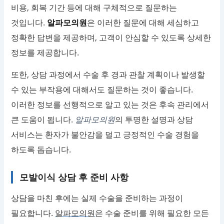
비용, 회복 기간 등에 대해 구체적으로 질문하는
것입니다.
알파모의원
은 이러한 질문에 대해 세심하고
정확한 답변을 제공하며, 고객이 안심할 수 있도록 상세한
정보를 제공합니다.
또한, 상담 과정에서 수술 후 경과 관찰 계획이나 발생할
수 있는 부작용에 대해서도 질문하는 것이 좋습니다.
이러한 정보를 선행적으로 알고 있는 것은 후속 관리에서
큰 도움이 됩니다.
알파모의원
의 투명한 설명과 상담
서비스는 환자가 불안감을 덜고 긍정적인 수술 경험을
하도록 돕습니다.
모발이식 상담 후 준비 사항
상담을 마친 후에는 실제 수술을 준비하는 과정이
필요합니다.
알파모의원
은 수술 준비를 위해 필요한 모든