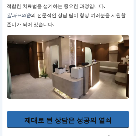
적합한 치료법을 설계하는 중요한 과정입니다.
알파모의원
의 전문적인 상담 팀이 항상 여러분을 지원할
준비가 되어 있습니다.
제대로 된 상담은 성공의 열쇠