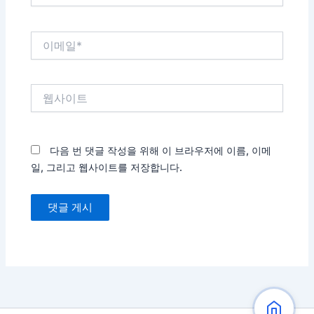
*
이
메
일
*
웹
사
이
트
다음 번 댓글 작성을 위해 이 브라우저에 이름, 이메
일, 그리고 웹사이트를 저장합니다.