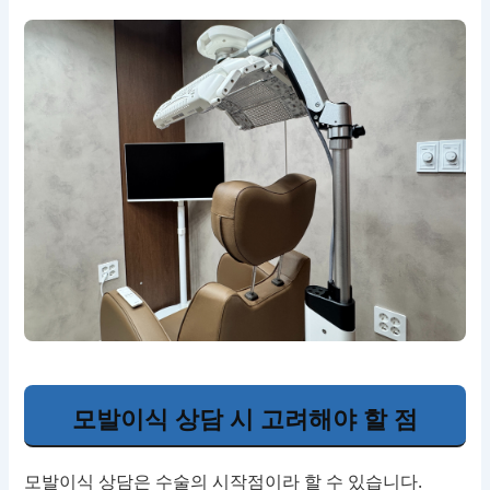
모발이식 상담 시 고려해야 할 점
모발이식 상담은 수술의 시작점이라 할 수 있습니다.