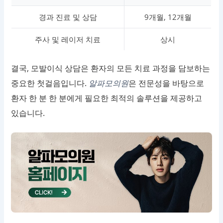
경과 진료 및 상담
9개월, 12개월
주사 및 레이저 치료
상시
결국, 모발이식 상담은 환자의 모든 치료 과정을 담보하는
중요한 첫걸음입니다.
알파모의원
은 전문성을 바탕으로
환자 한 분 한 분에게 필요한 최적의 솔루션을 제공하고
있습니다.