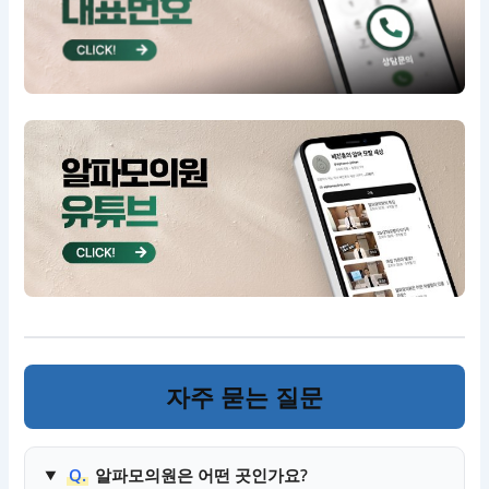
자주 묻는 질문
Q.
알파모의원은 어떤 곳인가요?