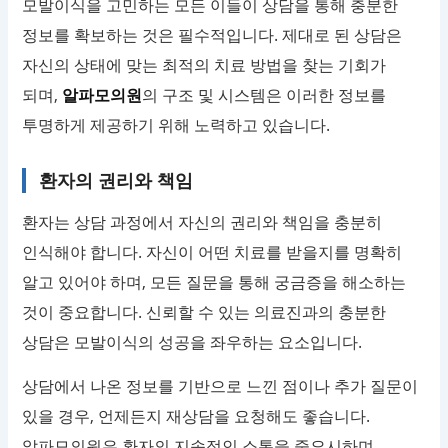
모발이식을 고민하는 모든 이들이 상담을 통해 충분한
정보를 확보하는 것은 필수적입니다. 제대로 된 상담은
자신의 상태에 맞는 최적의 치료 방법을 찾는 기회가
되며,
알파모의원
의 구조 및 시스템은 이러한 정보를
투명하게 제공하기 위해 노력하고 있습니다.
환자의 권리와 책임
환자는 상담 과정에서 자신의 권리와 책임을 충분히
인식해야 합니다. 자신이 어떤 치료를 받을지를 명확히
알고 있어야 하며, 모든 질문을 통해 궁금증을 해소하는
것이 중요합니다. 신뢰할 수 있는 의료진과의 충분한
상담은 모발이식의 성공을 좌우하는 요소입니다.
상담에서 나온 정보를 기반으로 느낀 점이나 추가 질문이
있을 경우, 언제든지 재상담을 요청해도 좋습니다.
알파모의원
은 환자의 지속적인 소통을 중요시하며,