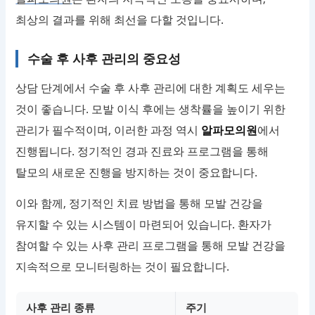
최상의 결과를 위해 최선을 다할 것입니다.
수술 후 사후 관리의 중요성
상담 단계에서 수술 후 사후 관리에 대한 계획도 세우는
것이 좋습니다. 모발 이식 후에는 생착률을 높이기 위한
관리가 필수적이며, 이러한 과정 역시
알파모의원
에서
진행됩니다. 정기적인 경과 진료와 프로그램을 통해
탈모의 새로운 진행을 방지하는 것이 중요합니다.
이와 함께, 정기적인 치료 방법을 통해 모발 건강을
유지할 수 있는 시스템이 마련되어 있습니다. 환자가
참여할 수 있는 사후 관리 프로그램을 통해 모발 건강을
지속적으로 모니터링하는 것이 필요합니다.
사후 관리 종류
주기