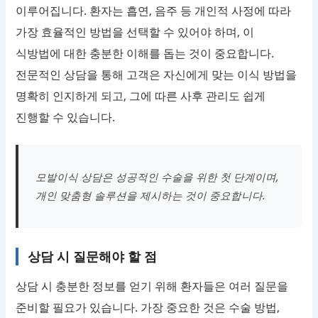
이루어집니다. 환자는 흡연, 음주 등 개인적 사정에 따라
가장 효율적인 방법을 선택할 수 있어야 하며, 이
식방법에 대한 충분한 이해를 돕는 것이 중요합니다.
전문적인 상담을 통해 고객은 자신에게 맞는 이식 방법을
명확히 인지하게 되고, 그에 따른 사후 관리도 쉽게
진행할 수 있습니다.
모발이식 상담은 성공적인 수술을 위한 첫 단계이며,
개인 맞춤형 솔루션을 제시하는 것이 중요합니다.
상담 시 질문해야 할 점
상담 시 충분한 정보를 얻기 위해 환자들은 여러 질문을
준비할 필요가 있습니다. 가장 중요한 것은 수술 방법,