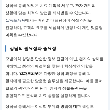
상담을 통해 알맞은 치료 계획을 세우고, 환자 개인의
상황에 맞는 최적의 방법을 제시받을 수 있습니다.
알파모의원
에서는 배진훈 대표원장이 직접 상담을
진행하며, 고객의 요구를 세심하게 반영하여 개인 맞춤형
계획을 수립합니다.
상담의 필요성과 중요성
모발이식 상담은 단순한 정보 전달이 아닌, 환자의 상태를
이해하고 최선의 해결책을 찾는데 핵심적인 역할을
합니다.
알파모의원
은 다양한 상담 과정을 통해 각
환자에게 필요한 맞춤형 솔루션을 제공합니다. 예를 들어,
탈모의 원인과 진행 단계, 환자의 생활습관 등을
종합적으로 분석해 치료 방향을 설정하게 됩니다.
상담을 통해서는 이식할 부위와 방법에 대한 결정도