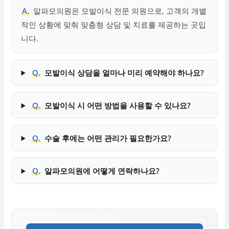
A.
알파모의원은 모발이식 전문 의원으로, 고객의 개별
적인 상황에 맞춰 맞춤형 상담 및 치료를 제공하는 곳입
니다.
Q.
모발이식 상담을 얼마나 미리 예약해야 하나요?
Q.
모발이식 시 어떤 방법을 사용할 수 있나요?
Q.
수술 후에는 어떤 관리가 필요한가요?
Q.
알파모의원에 어떻게 연락하나요?