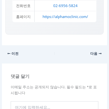
전화번호
02-6956-5824
홈페이지
https://alphamoclinic.com/
이전
다음
댓글 달기
이메일 주소는 공개되지 않습니다.
필수 필드는
*
로 표
시됩니다
여
기