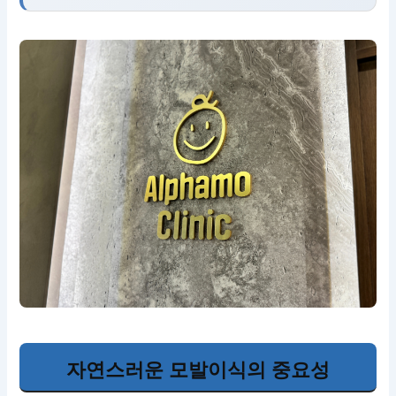
자연스러운 모발이식의 중요성