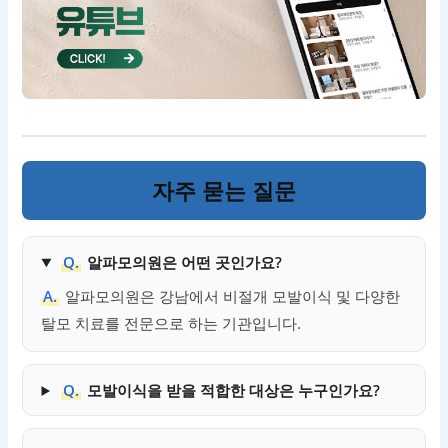
자주 묻는 질문
Q.
알파모의원은 어떤 곳인가요?
A.
알파모의원은 강남에서 비절개 모발이식 및 다양한
탈모 치료를 전문으로 하는 기관입니다.
Q.
모발이식을 받을 적합한 대상은 누구인가요?