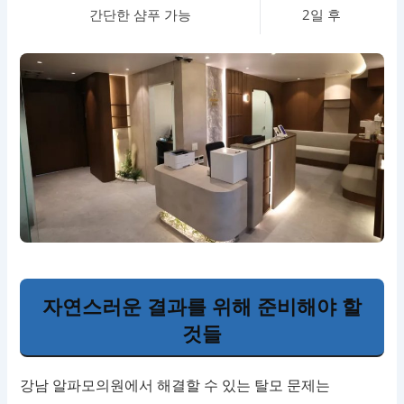
간단한 샴푸 가능
2일 후
자연스러운 결과를 위해 준비해야 할
것들
강남 알파모의원에서 해결할 수 있는 탈모 문제는