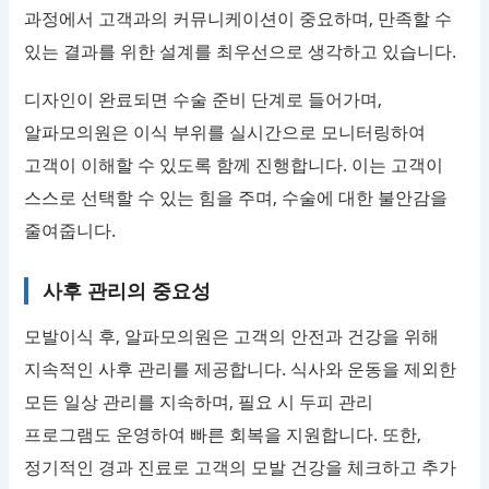
과정에서 고객과의 커뮤니케이션이 중요하며, 만족할 수
있는 결과를 위한 설계를 최우선으로 생각하고 있습니다.
디자인이 완료되면 수술 준비 단계로 들어가며,
알파모의원은 이식 부위를 실시간으로 모니터링하여
고객이 이해할 수 있도록 함께 진행합니다. 이는 고객이
스스로 선택할 수 있는 힘을 주며, 수술에 대한 불안감을
줄여줍니다.
사후 관리의 중요성
모발이식 후, 알파모의원은 고객의 안전과 건강을 위해
지속적인 사후 관리를 제공합니다. 식사와 운동을 제외한
모든 일상 관리를 지속하며, 필요 시 두피 관리
프로그램도 운영하여 빠른 회복을 지원합니다. 또한,
정기적인 경과 진료로 고객의 모발 건강을 체크하고 추가