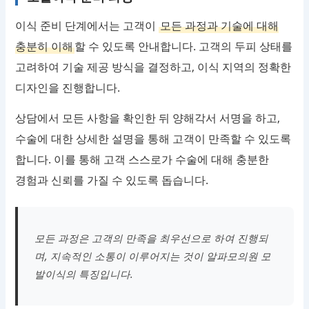
이식 준비 단계에서는 고객이
모든 과정과 기술에 대해
충분히 이해
할 수 있도록 안내합니다. 고객의 두피 상태를
고려하여 기술 제공 방식을 결정하고, 이식 지역의 정확한
디자인을 진행합니다.
상담에서 모든 사항을 확인한 뒤 양해각서 서명을 하고,
수술에 대한 상세한 설명을 통해 고객이 만족할 수 있도록
합니다. 이를 통해 고객 스스로가 수술에 대해 충분한
경험과 신뢰를 가질 수 있도록 돕습니다.
모든 과정은 고객의 만족을 최우선으로 하여 진행되
며, 지속적인 소통이 이루어지는 것이 알파모의원 모
발이식의 특징입니다.