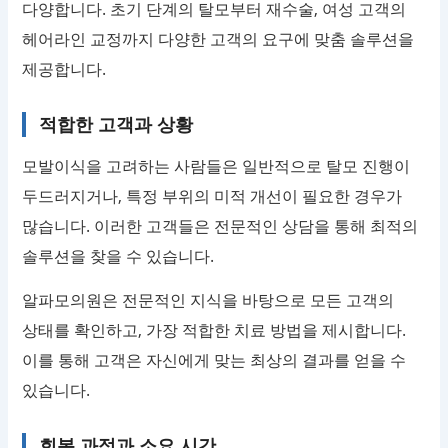
다양합니다. 초기 단계의 탈모부터 재수술, 여성 고객의
헤어라인 교정까지 다양한 고객의 요구에 맞춤 솔루션을
제공합니다.
적합한 고객과 상황
모발이식을 고려하는 사람들은 일반적으로 탈모 진행이
두드러지거나, 특정 부위의 미적 개선이 필요한 경우가
많습니다. 이러한 고객들은 전문적인 상담을 통해 최적의
솔루션을 찾을 수 있습니다.
알파모의원은 전문적인 지식을 바탕으로 모든 고객의
상태를 확인하고, 가장 적합한 치료 방법을 제시합니다.
이를 통해 고객은 자신에게 맞는 최상의 결과를 얻을 수
있습니다.
회복 과정과 소요 시간