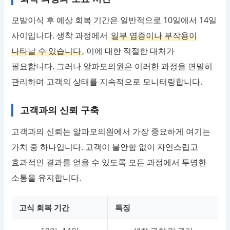
모발이식 후 예상 회복 기간은 일반적으로 10일에서 14일
사이입니다. 생착 과정에서
일부 염증이나 부작용이
나타날 수 있습니다
, 이에 대한 적절한 대처가
필요합니다. 그러나 알파모의원은 이러한 과정을 면밀히
관리하며 고객의 상태를 지속적으로 모니터링합니다.
고객과의 신뢰 구축
고객과의 신뢰는 알파모의원에서 가장 중요하게 여기는
가치 중 하나입니다. 고객이 불안함 없이 자연스럽고
효과적인 결과를 얻을 수 있도록 모든 과정에서 투명한
소통을 유지합니다.
고식 회복 기간
특징