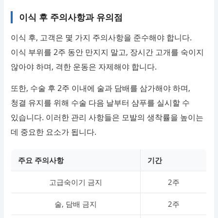
이식 후 주의사항과 유의점
이식 후, 고객은 몇 가지 주의사항을 준수해야 합니다.
이식 부위를 2주 동안 만지지 말고, 장시간 고개를 숙이지
않아야 하며, 격한 운동은 자제해야 합니다.
또한, 수술 후 2주 이내에 술과 담배를 삼가해야 하며,
청결 유지를 위해 수술 다음 날부터 샴푸를 실시할 수
있습니다. 이러한 관리 사항들은 모발의 생착률을 높이는
데 중요한 요소가 됩니다.
주요 주의사항
기간
고급숙이기 금지
2주
술, 담배 금지
2주