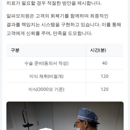
치료가 필요할 경우 적절한 방안을 제시합니다.
알파모의원은 고객의 회복기를 함께하며 최종적인
결과를 책임지는 시스템을 구현하고 있습니다. 이를 통해
고객에게 신뢰를 주며, 만족을 도모합니다.
구분
시간(분)
수술 준비(동의서 작성)
40
이식 채취(비절개)
120
이식(3000모 기준)
120