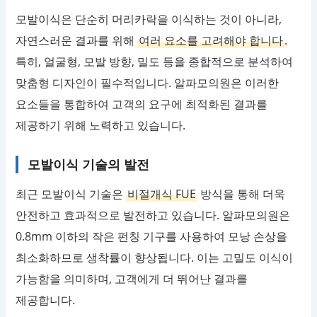
모발이식은 단순히 머리카락을 이식하는 것이 아니라,
자연스러운 결과를 위해
여러 요소를 고려해야 합니다
.
특히, 얼굴형, 모발 방향, 밀도 등을 종합적으로 분석하여
맞춤형 디자인이 필수적입니다. 알파모의원은 이러한
요소들을 통합하여 고객의 요구에 최적화된 결과를
제공하기 위해 노력하고 있습니다.
모발이식 기술의 발전
최근 모발이식 기술은
비절개식 FUE
방식을 통해 더욱
안전하고 효과적으로 발전하고 있습니다. 알파모의원은
0.8mm 이하의 작은 펀칭 기구를 사용하여 모낭 손상을
최소화하므로 생착률이 향상됩니다. 이는 고밀도 이식이
가능함을 의미하며, 고객에게 더 뛰어난 결과를
제공합니다.