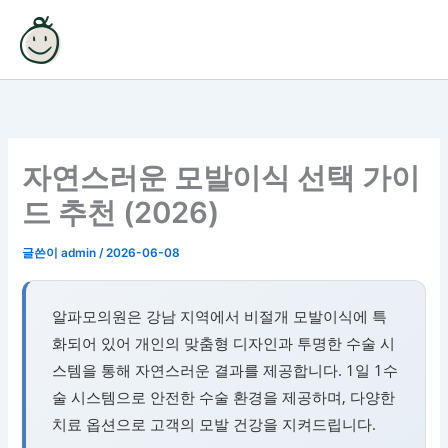
콘
텐
츠
로
건
너
뛰
자연스러운 모발이식 선택 가이
기
드 추천 (2026)
글쓴이
admin
/
2026-06-08
알파모의원은 강남 지역에서 비절개 모발이식에 특
화되어 있어 개인의 맞춤형 디자인과 투명한 수술 시
스템을 통해 자연스러운 결과를 제공합니다. 1일 1수
술 시스템으로 안전한 수술 환경을 제공하며, 다양한
치료 옵션으로 고객의 모발 건강을 지켜드립니다.