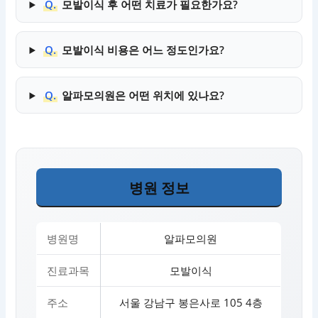
Q.
모발이식 후 어떤 치료가 필요한가요?
Q.
모발이식 비용은 어느 정도인가요?
Q.
알파모의원은 어떤 위치에 있나요?
병원 정보
병원명
알파모의원
진료과목
모발이식
주소
서울 강남구 봉은사로 105 4층