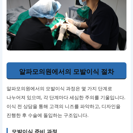
알파모의원에서의 모발이식 절차
알파모의원에서의 모발이식 과정은 몇 가지 단계로
나누어져 있으며, 각 단계마다 세심한 주의를 기울입니다.
이식 전 상담을 통해 고객의 니즈를 파악하고, 디자인을
진행한 후 수술에 돌입하는 구조입니다.
모발이식 준비 과정