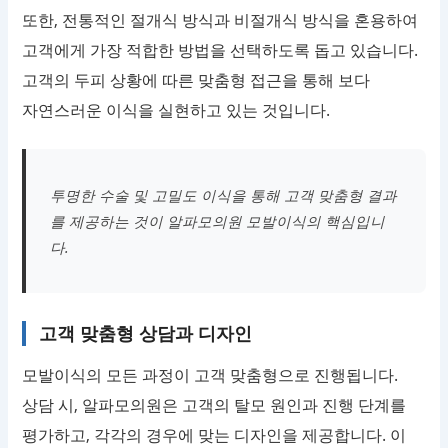
또한, 전통적인 절개식 방식과 비절개식 방식을 혼용하여
고객에게 가장 적합한 방법을 선택하도록 돕고 있습니다.
고객의 두피 상황에 따른 맞춤형 접근을 통해 보다
자연스러운 이식을 실현하고 있는 것입니다.
투명한 수술 및 고밀도 이식을 통해 고객 맞춤형 결과
를 제공하는 것이 알파모의원 모발이식의 핵심입니
다.
고객 맞춤형 상담과 디자인
모발이식의 모든 과정이 고객 맞춤형으로 진행됩니다.
상담 시, 알파모의원은 고객의 탈모 원인과 진행 단계를
평가하고, 각각의 경우에 맞는 디자인을 제공합니다. 이